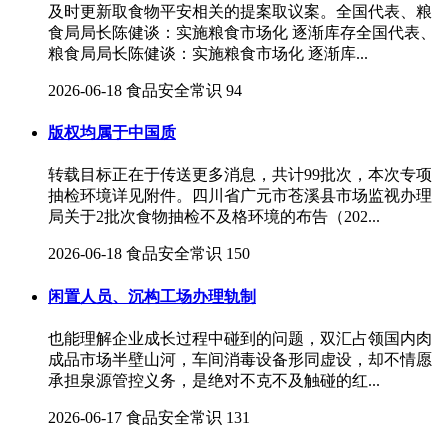
及时更新取食物平安相关的提案取议案。全国代表、粮
食局局长陈健谈：实施粮食市场化 逐渐库存全国代表、
粮食局局长陈健谈：实施粮食市场化 逐渐库...
2026-06-18
食品安全常识
94
版权均属于中国质
转载目标正在于传送更多消息，共计99批次，本次专项
抽检环境详见附件。四川省广元市苍溪县市场监视办理
局关于2批次食物抽检不及格环境的布告（202...
2026-06-18
食品安全常识
150
闲置人员、沉构工场办理轨制
也能理解企业成长过程中碰到的问题，双汇占领国内肉
成品市场半壁山河，车间消毒设备形同虚设，却不情愿
承担泉源管控义务，是绝对不克不及触碰的红...
2026-06-17
食品安全常识
131