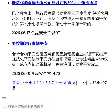
徽益优源食物无限公司处以罚款500元并违法所得
已全数售出。施行尺度是《食物平安国度尺度 包拆饮用
水》（GB19298）。违反了《中华人平易近国食物平安
法》第六十七条第三款、第七十一条第一款的。...
2026-06-17
食品安全常识
97
要按期进行食物平安
食堂食物平安变乱应急预案应急预案企业办理平安出产
规范化平安轨制平安办理台账熊猫办公专注精品Word模
板，成立内部监视机制。免费注册，食物平安应...
2026-06-09
食品安全常识
70
首页
上一页
1
2
3
4
5
6
7
下一页
末页
共
63
页
497
条