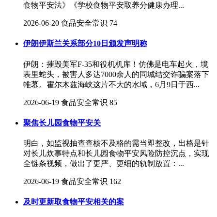
食物平安法》《学校食物平安取养分健康办理...
2026-06-20
食品安全常识
74
伊朗伊斯兰关系部分10日颁发声明称
伊朗：摧毁美军F-35和役机机库！仿佛是电车起火，境
表里蛇头，被害人多达7000余人的同城结交诈骗案落下
帷幕。霍尔木兹海峡这片不大的水域，6月9日于西...
2026-06-19
食品安全常识
85
聚焦长儿园食物平安关
明白，如监视抽查查核不及格的需当即整改，出格是针
对长儿炊事特点和长儿园食物平安风险防控沉点，实现
全链条视频，做出了更严、更细的轨制放置：...
2026-06-19
食品安全常识
162
及时更新取食物平安相关的案