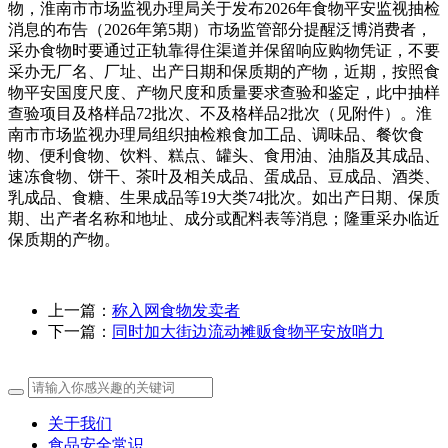
物，淮南市市场监视办理局关于发布2026年食物平安监视抽检
消息的布告（2026年第5期）市场监管部分提醒泛博消费者，
采办食物时要通过正轨靠得住渠道并保留响应购物凭证，不要
采办无厂名、厂址、出产日期和保质期的产物，近期，按照食
物平安国度尺度、产物尺度和质量要求查验和鉴定，此中抽样
查验项目及格样品72批次、不及格样品2批次（见附件）。淮
南市市场监视办理局组织抽检粮食加工品、调味品、餐饮食
物、便利食物、饮料、糕点、罐头、食用油、油脂及其成品、
速冻食物、饼干、茶叶及相关成品、蛋成品、豆成品、酒类、
乳成品、食糖、生果成品等19大类74批次。如出产日期、保质
期、出产者名称和地址、成分或配料表等消息；隆重采办临近
保质期的产物。
上一篇：
称入网食物发卖者
下一篇：
同时加大街边流动摊贩食物平安放哨力
关于我们
食品安全常识