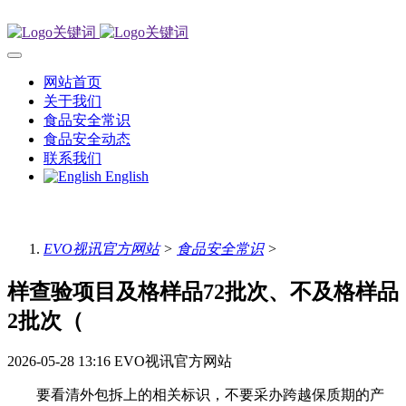
网站首页
关于我们
食品安全常识
食品安全动态
联系我们
English
EVO视讯官方网站
>
食品安全常识
>
样查验项目及格样品72批次、不及格样品
2批次（
2026-05-28 13:16
EVO视讯官方网站
要看清外包拆上的相关标识，不要采办跨越保质期的产