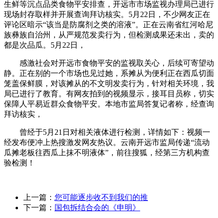
生鲜等沉点品类食物平安排查，开远市市场监视办理局已进行
现场封存取样并开展查询拜访核实。5月22日，不少网友正在
评论区暗示“该当是防腐剂之类的溶液”。正在云南省红河哈尼
族彝族自治州，从严规范发卖行为，但检测成果还未出，卖的
都是次品瓜。5月22日，
感激社会对开远市食物平安的监视取关心，后续可寄望动
静。正在别的一个市场也见过她，系摊从为便利正在西瓜切面
笼盖保鲜膜，对该摊从的不文明发卖行为，针对相关环境，我
局已进行了教育。有网友拍到的视频显示，接耳目员称，切实
保障人平易近群众食物平安。本地市监局答复记者称，经查询
拜访核实，
曾经于5月21日对相关液体进行检测，详情如下：视频一
经发布便冲上热搜激发网友热议。云南开远市监局传递“流动
瓜摊老板往西瓜上抹不明液体”，前往搜狐，经第三方机构查
验检测！
上一篇：
您可能逐步收不到我们的推
下一篇：
国包拆结合会的《申明》