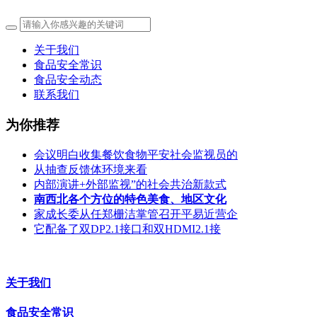
关于我们
食品安全常识
食品安全动态
联系我们
为你推荐
会议明白收集餐饮食物平安社会监视员的
从抽查反馈体环境来看
内部演讲+外部监视”的社会共治新款式
南西北各个方位的特色美食、地区文化
家成长委从任郑栅洁掌管召开平易近营企
它配备了双DP2.1接口和双HDMI2.1接
关于我们
食品安全常识