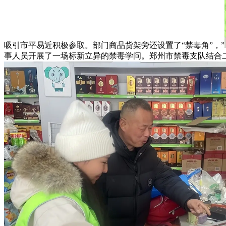
吸引市平易近积极参取。部门商品货架旁还设置了“禁毒角”，”
事人员开展了一场标新立异的禁毒学问。郑州市禁毒支队结合