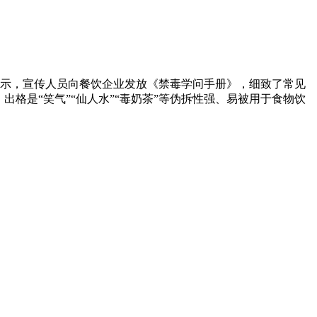
示，宣传人员向餐饮企业发放《禁毒学问手册》，细致了常见
格是“笑气”“仙人水”“毒奶茶”等伪拆性强、易被用于食物饮