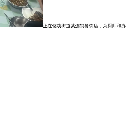
正在铭功街道某连锁餐饮店，为厨师和办